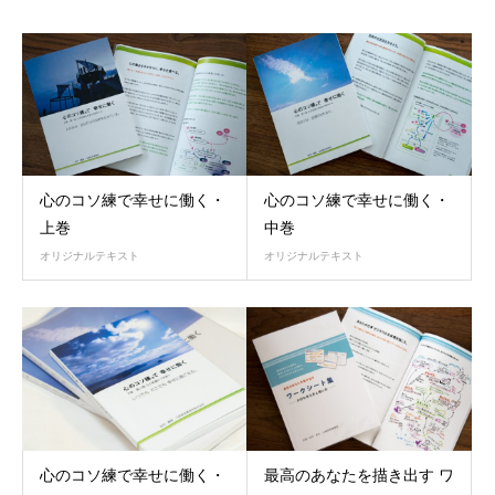
心のコソ練で幸せに働く・
心のコソ練で幸せに働く・
上巻
中巻
オリジナルテキスト
オリジナルテキスト
心のコソ練で幸せに働く・
最高のあなたを描き出す ワ